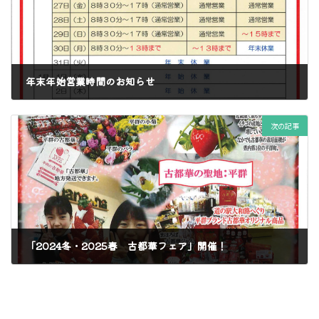
年末年始営業時間のお知らせ
2024年11月29日
次の記事
「2024冬・2025春 古都華フェア」開催！
2024年12月10日