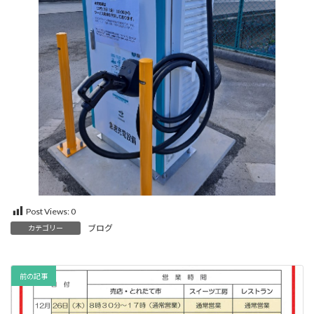
Post Views:
0
ブログ
カテゴリー
前の記事