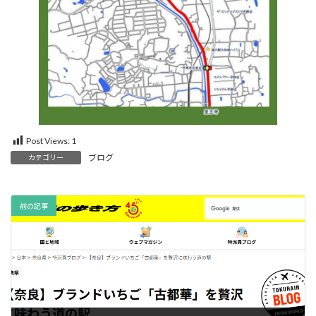
Post Views:
1
ブログ
カテゴリー
前の記事