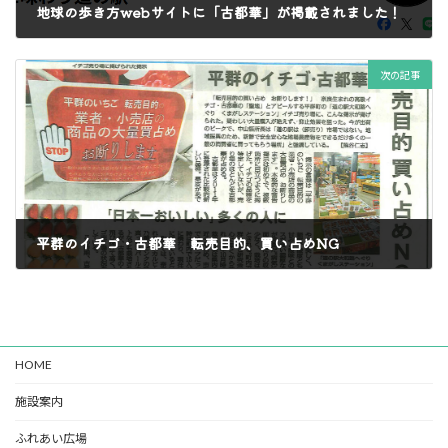
地球の歩き方webサイトに「古都華」が掲載されました！
2026年2月20日
次の記事
平群のイチゴ・古都華 転売目的、買い占めNG
2026年3月2日
HOME
施設案内
ふれあい広場