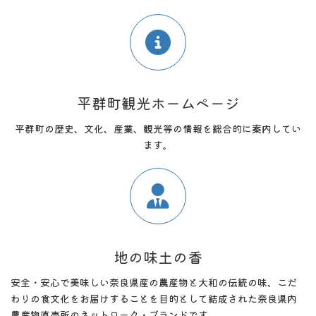
平群町観光ホームページ
平群町の歴史、文化、産業、観光等の情報を総合的に案内してい
ます。
地の味土の香
安全・安心で美味しい奈良県産の農産物と大和の伝統の味、こだ
わりの食文化をお届けすることを目的として結成された奈良県内
農産物直売所のネットワーク・ブランドです。