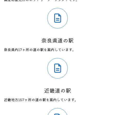
奈良県道の駅
奈良県内17ヶ所の道の駅を案内しています。
近畿道の駅
近畿地方157ヶ所の道の駅を案内しています。