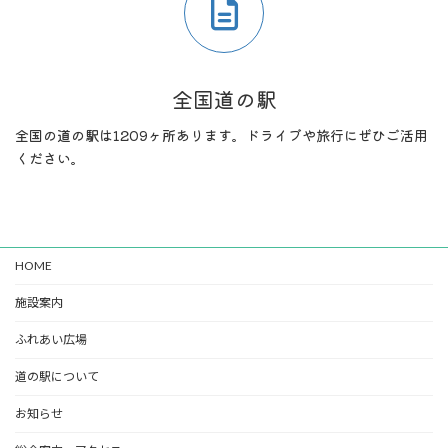
全国道の駅
全国の道の駅は1209ヶ所あります。ドライブや旅行にぜひご活用
ください。
HOME
施設案内
ふれあい広場
道の駅について
お知らせ